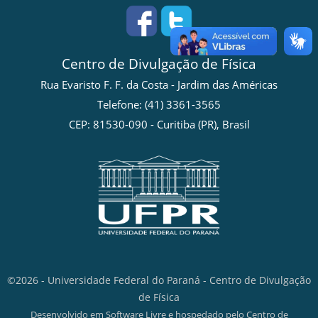
Centro de Divulgação de Física
Rua Evaristo F. F. da Costa - Jardim das Américas
Telefone: (41) 3361-3565
CEP: 81530-090 - Curitiba (PR), Brasil
©2026 - Universidade Federal do Paraná - Centro de Divulgação
de Física
Desenvolvido em Software Livre e hospedado pelo Centro de